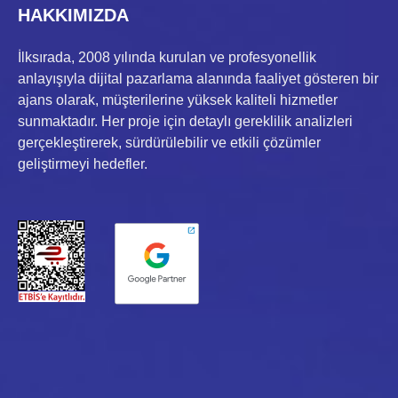
HAKKIMIZDA
İlksırada, 2008 yılında kurulan ve profesyonellik
anlayışıyla dijital pazarlama alanında faaliyet gösteren bir
ajans olarak, müşterilerine yüksek kaliteli hizmetler
sunmaktadır. Her proje için detaylı gereklilik analizleri
gerçekleştirerek, sürdürülebilir ve etkili çözümler
geliştirmeyi hedefler.