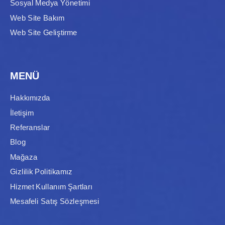
Sosyal Medya Yönetimi
Web Site Bakım
Web Site Geliştirme
MENÜ
Hakkımızda
İletişim
Referanslar
Blog
Mağaza
Gizlilik Politikamız
Hizmet Kullanım Şartları
Mesafeli Satış Sözleşmesi