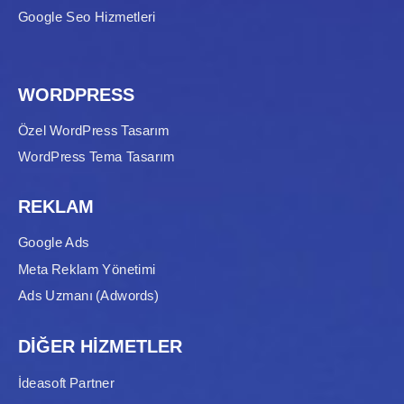
Google Seo Hizmetleri
WORDPRESS
Özel WordPress Tasarım
WordPress Tema Tasarım
REKLAM
Google Ads
Meta Reklam Yönetimi
Ads Uzmanı (Adwords)
DİĞER HİZMETLER
İdeasoft Partner