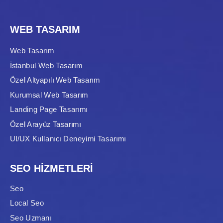
WEB TASARIM
Web Tasarım
İstanbul Web Tasarım
Özel Altyapılı Web Tasarım
Kurumsal Web Tasarım
Landing Page Tasarımı
Özel Arayüz Tasarımı
UI/UX Kullanıcı Deneyimi Tasarımı
SEO HİZMETLERİ
Seo
Local Seo
Seo Uzmanı