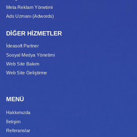
Meta Reklam Yönetimi
Ads Uzmanı (Adwords)
DİĞER HİZMETLER
İdeasoft Partner
Sosyal Medya Yönetimi
Web Site Bakım
Web Site Geliştirme
MENÜ
Hakkımızda
İletişim
Referanslar