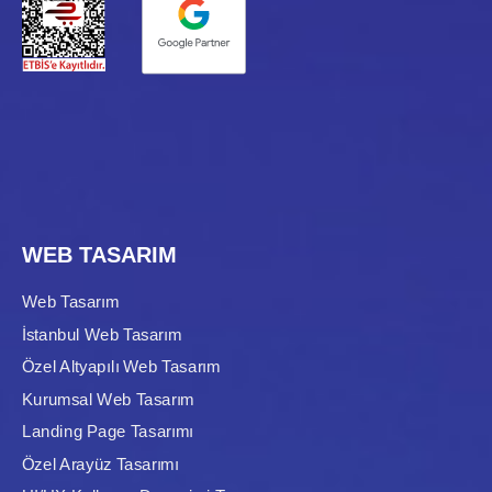
WEB TASARIM
Web Tasarım
İstanbul Web Tasarım
Özel Altyapılı Web Tasarım
Kurumsal Web Tasarım
Landing Page Tasarımı
Özel Arayüz Tasarımı