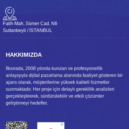
Fatih Mah. Sümer Cad. N6
Sultanbeyli / İSTANBUL
HAKKIMIZDA
İlksırada, 2008 yılında kurulan ve profesyonellik
anlayışıyla dijital pazarlama alanında faaliyet gösteren bir
ajans olarak, müşterilerine yüksek kaliteli hizmetler
sunmaktadır. Her proje için detaylı gereklilik analizleri
gerçekleştirerek, sürdürülebilir ve etkili çözümler
geliştirmeyi hedefler.