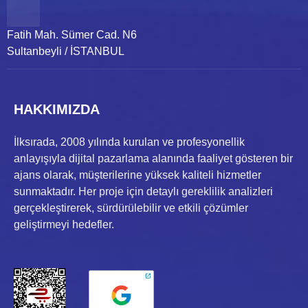
Fatih Mah. Sümer Cad. N6
Sultanbeyli / İSTANBUL
HAKKIMIZDA
İlksırada, 2008 yılında kurulan ve profesyonellik
anlayışıyla dijital pazarlama alanında faaliyet gösteren bir
ajans olarak, müşterilerine yüksek kaliteli hizmetler
sunmaktadır. Her proje için detaylı gereklilik analizleri
gerçekleştirerek, sürdürülebilir ve etkili çözümler
geliştirmeyi hedefler.