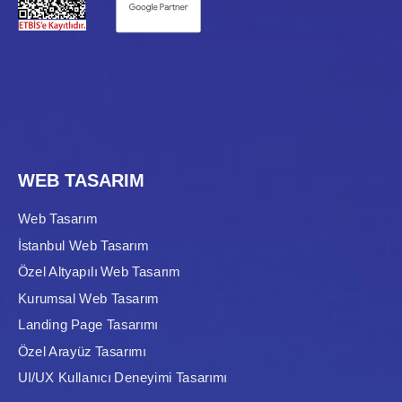
WEB TASARIM
Web Tasarım
İstanbul Web Tasarım
Özel Altyapılı Web Tasarım
Kurumsal Web Tasarım
Landing Page Tasarımı
Özel Arayüz Tasarımı
UI/UX Kullanıcı Deneyimi Tasarımı