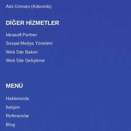
Ads Uzmanı (Adwords)
DİĞER HİZMETLER
İdeasoft Partner
Sosyal Medya Yönetimi
Web Site Bakım
Web Site Geliştirme
MENÜ
Hakkımızda
İletişim
Referanslar
Blog