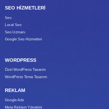
SEO HİZMETLERİ
Seo
Local Seo
Seo Uzmanı
Google Seo Hizmetleri
WORDPRESS
Özel WordPress Tasarım
WordPress Tema Tasarım
REKLAM
Google Ads
Meta Reklam Yönetimi