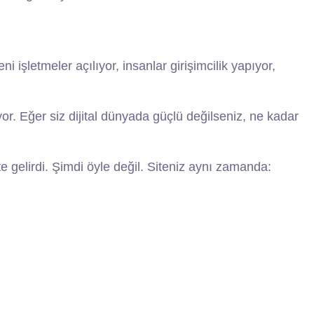
ni işletmeler açılıyor, insanlar girişimcilik yapıyor,
iyor. Eğer siz dijital dünyada güçlü değilseniz, ne kadar
 gelirdi. Şimdi öyle değil. Siteniz aynı zamanda: