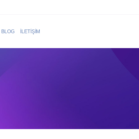
BLOG
İLETİŞİM